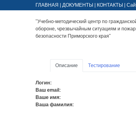
ГЛАВНАЯ
|
ДОКУМЕНТЫ
|
КОНТАКТЫ
|
Сай
"Учебно-методический центр по гражданско
обороне, чрезвычайным ситуациям и пожа
безопасности Приморского края"
Описание
Тестирование
Логин:
Ваш email:
Ваше имя:
Ваша фамилия: