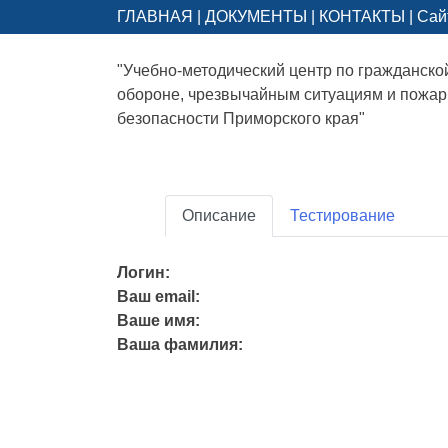
ГЛАВНАЯ
|
ДОКУМЕНТЫ
|
КОНТАКТЫ
|
Сай
"Учебно-методический центр по гражданско
обороне, чрезвычайным ситуациям и пожа
безопасности Приморского края"
Описание
Тестирование
Логин:
Ваш email:
Ваше имя:
Ваша фамилия: