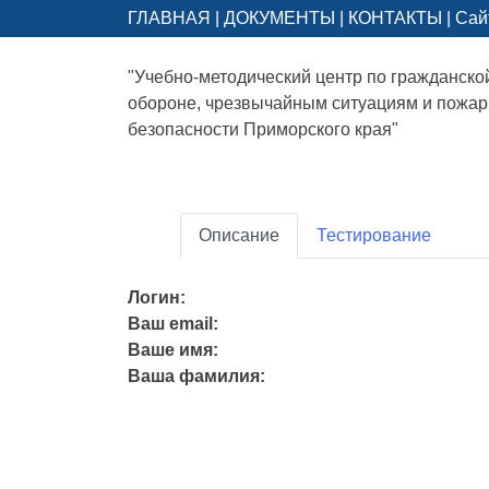
ГЛАВНАЯ
|
ДОКУМЕНТЫ
|
КОНТАКТЫ
|
Сай
"Учебно-методический центр по гражданско
обороне, чрезвычайным ситуациям и пожа
безопасности Приморского края"
Описание
Тестирование
Логин:
Ваш email:
Ваше имя:
Ваша фамилия: