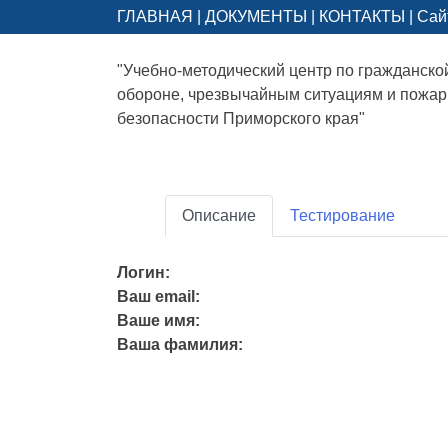
ГЛАВНАЯ
|
ДОКУМЕНТЫ
|
КОНТАКТЫ
|
Сай
"Учебно-методический центр по гражданско
обороне, чрезвычайным ситуациям и пожа
безопасности Приморского края"
Описание
Тестирование
Логин:
Ваш email:
Ваше имя:
Ваша фамилия: