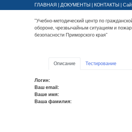
ГЛАВНАЯ
|
ДОКУМЕНТЫ
|
КОНТАКТЫ
|
Сай
"Учебно-методический центр по гражданско
обороне, чрезвычайным ситуациям и пожа
безопасности Приморского края"
Описание
Тестирование
Логин:
Ваш email:
Ваше имя:
Ваша фамилия: