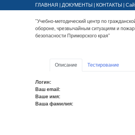
ГЛАВНАЯ
|
ДОКУМЕНТЫ
|
КОНТАКТЫ
|
Сай
"Учебно-методический центр по гражданско
обороне, чрезвычайным ситуациям и пожа
безопасности Приморского края"
Описание
Тестирование
Логин:
Ваш email:
Ваше имя:
Ваша фамилия: