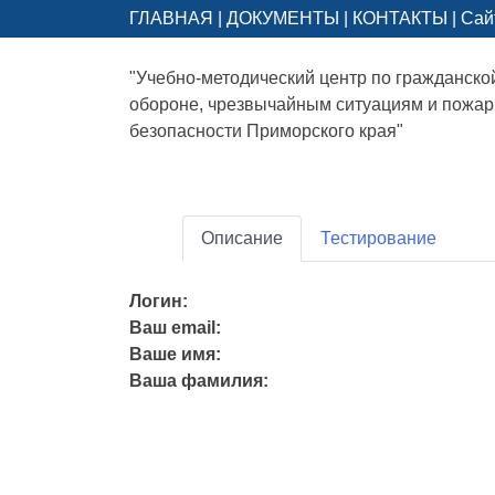
ГЛАВНАЯ
|
ДОКУМЕНТЫ
|
КОНТАКТЫ
|
Сай
"Учебно-методический центр по гражданско
обороне, чрезвычайным ситуациям и пожа
безопасности Приморского края"
Описание
Тестирование
Логин:
Ваш email:
Ваше имя:
Ваша фамилия: