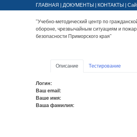
ГЛАВНАЯ
|
ДОКУМЕНТЫ
|
КОНТАКТЫ
|
Сай
"Учебно-методический центр по гражданско
обороне, чрезвычайным ситуациям и пожа
безопасности Приморского края"
Описание
Тестирование
Логин:
Ваш email:
Ваше имя:
Ваша фамилия: