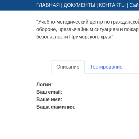
ГЛАВНАЯ
|
ДОКУМЕНТЫ
|
КОНТАКТЫ
|
Сай
"Учебно-методический центр по гражданско
обороне, чрезвычайным ситуациям и пожа
безопасности Приморского края"
Описание
Тестирование
Логин:
Ваш email:
Ваше имя:
Ваша фамилия: