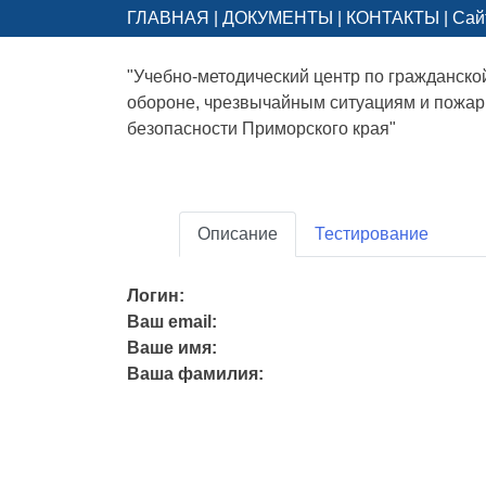
ГЛАВНАЯ
|
ДОКУМЕНТЫ
|
КОНТАКТЫ
|
Сай
"Учебно-методический центр по гражданско
обороне, чрезвычайным ситуациям и пожа
безопасности Приморского края"
Описание
Тестирование
Логин:
Ваш email:
Ваше имя:
Ваша фамилия: