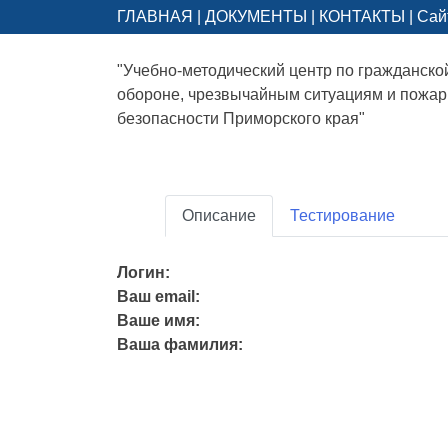
ГЛАВНАЯ
|
ДОКУМЕНТЫ
|
КОНТАКТЫ
|
Сай
"Учебно-методический центр по гражданско
обороне, чрезвычайным ситуациям и пожа
безопасности Приморского края"
Описание
Тестирование
Логин:
Ваш email:
Ваше имя:
Ваша фамилия: