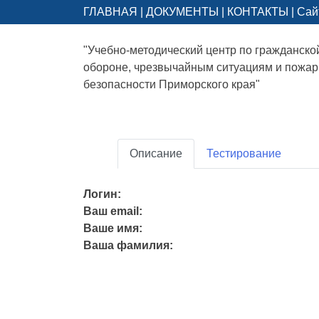
ГЛАВНАЯ
|
ДОКУМЕНТЫ
|
КОНТАКТЫ
|
Сай
"Учебно-методический центр по гражданско
обороне, чрезвычайным ситуациям и пожа
безопасности Приморского края"
Описание
Тестирование
Логин:
Ваш email:
Ваше имя:
Ваша фамилия: