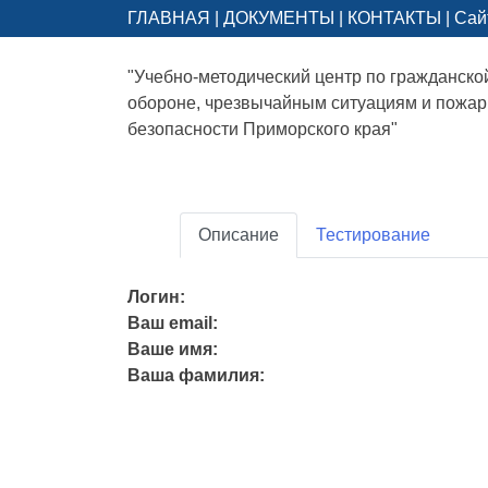
ГЛАВНАЯ
|
ДОКУМЕНТЫ
|
КОНТАКТЫ
|
Сай
"Учебно-методический центр по гражданско
обороне, чрезвычайным ситуациям и пожа
безопасности Приморского края"
Описание
Тестирование
Логин:
Ваш email:
Ваше имя:
Ваша фамилия: