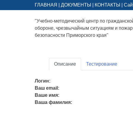
ГЛАВНАЯ
|
ДОКУМЕНТЫ
|
КОНТАКТЫ
|
Сай
"Учебно-методический центр по гражданско
обороне, чрезвычайным ситуациям и пожа
безопасности Приморского края"
Описание
Тестирование
Логин:
Ваш email:
Ваше имя:
Ваша фамилия: