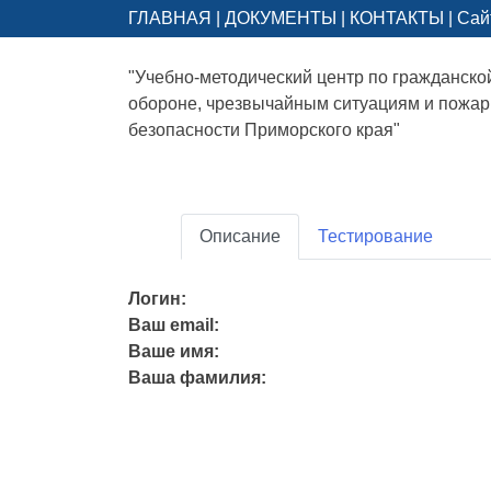
ГЛАВНАЯ
|
ДОКУМЕНТЫ
|
КОНТАКТЫ
|
Сай
"Учебно-методический центр по гражданско
обороне, чрезвычайным ситуациям и пожа
безопасности Приморского края"
Описание
Тестирование
Логин:
Ваш email:
Ваше имя:
Ваша фамилия: