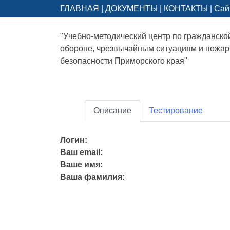
ГЛАВНАЯ
|
ДОКУМЕНТЫ
|
КОНТАКТЫ
|
Сай
"Учебно-методический центр по гражданско
обороне, чрезвычайным ситуациям и пожа
безопасности Приморского края"
Описание
Тестирование
Логин:
Ваш email:
Ваше имя:
Ваша фамилия: