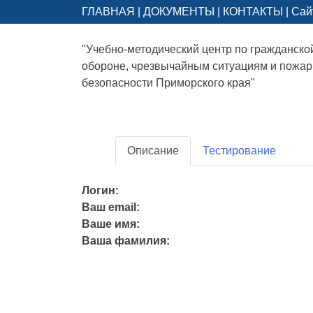
ГЛАВНАЯ
|
ДОКУМЕНТЫ
|
КОНТАКТЫ
|
Сай
"Учебно-методический центр по гражданско
обороне, чрезвычайным ситуациям и пожа
безопасности Приморского края"
Описание
Тестирование
Логин:
Ваш email:
Ваше имя:
Ваша фамилия: