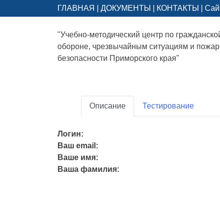
ГЛАВНАЯ
|
ДОКУМЕНТЫ
|
КОНТАКТЫ
|
Сай
"Учебно-методический центр по гражданско
обороне, чрезвычайным ситуациям и пожа
безопасности Приморского края"
Описание
Тестирование
Логин:
Ваш email:
Ваше имя:
Ваша фамилия: