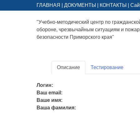
ГЛАВНАЯ
|
ДОКУМЕНТЫ
|
КОНТАКТЫ
|
Сай
"Учебно-методический центр по гражданско
обороне, чрезвычайным ситуациям и пожа
безопасности Приморского края"
Описание
Тестирование
Логин:
Ваш email:
Ваше имя:
Ваша фамилия: