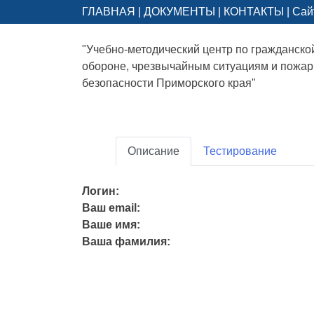
ГЛАВНАЯ
|
ДОКУМЕНТЫ
|
КОНТАКТЫ
|
Сай
"Учебно-методический центр по гражданско
обороне, чрезвычайным ситуациям и пожа
безопасности Приморского края"
Описание
Тестирование
Логин:
Ваш email:
Ваше имя:
Ваша фамилия: