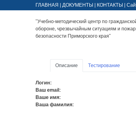
ГЛАВНАЯ
|
ДОКУМЕНТЫ
|
КОНТАКТЫ
|
Сай
"Учебно-методический центр по гражданско
обороне, чрезвычайным ситуациям и пожа
безопасности Приморского края"
Описание
Тестирование
Логин:
Ваш email:
Ваше имя:
Ваша фамилия: