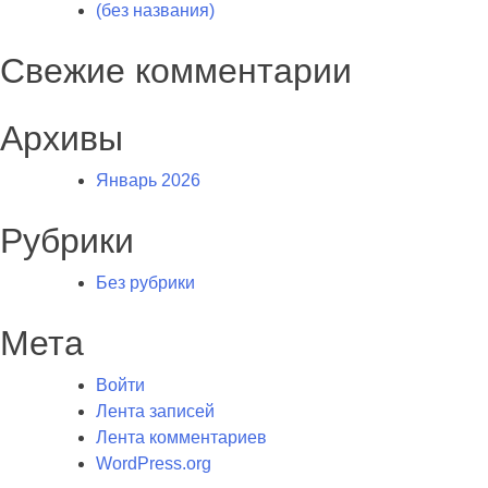
(без названия)
Свежие комментарии
Архивы
Январь 2026
Рубрики
Без рубрики
Мета
Войти
Лента записей
Лента комментариев
WordPress.org