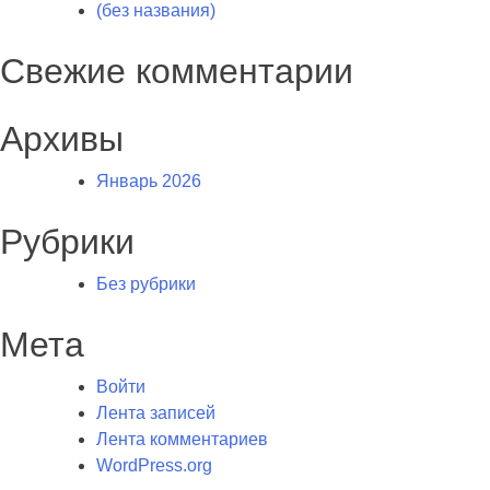
(без названия)
Свежие комментарии
Архивы
Январь 2026
Рубрики
Без рубрики
Мета
Войти
Лента записей
Лента комментариев
WordPress.org