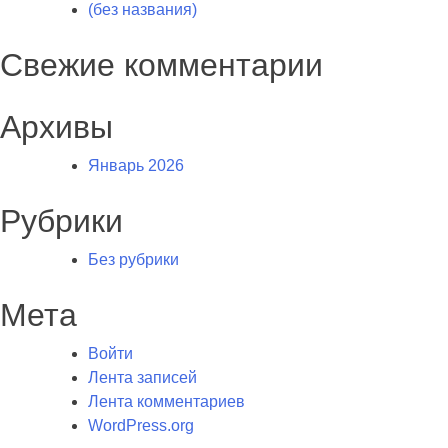
(без названия)
Свежие комментарии
Архивы
Январь 2026
Рубрики
Без рубрики
Мета
Войти
Лента записей
Лента комментариев
WordPress.org