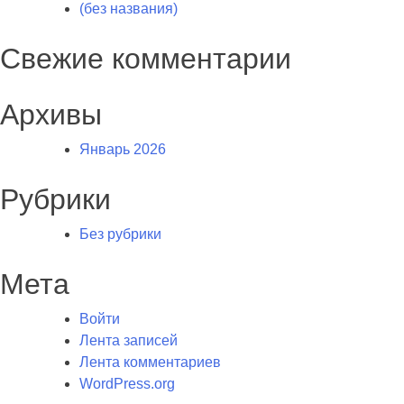
(без названия)
Свежие комментарии
Архивы
Январь 2026
Рубрики
Без рубрики
Мета
Войти
Лента записей
Лента комментариев
WordPress.org