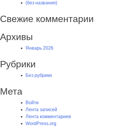
(без названия)
Свежие комментарии
Архивы
Январь 2026
Рубрики
Без рубрики
Мета
Войти
Лента записей
Лента комментариев
WordPress.org