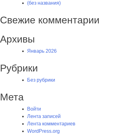
(без названия)
Свежие комментарии
Архивы
Январь 2026
Рубрики
Без рубрики
Мета
Войти
Лента записей
Лента комментариев
WordPress.org