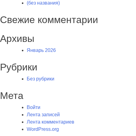
(без названия)
Свежие комментарии
Архивы
Январь 2026
Рубрики
Без рубрики
Мета
Войти
Лента записей
Лента комментариев
WordPress.org