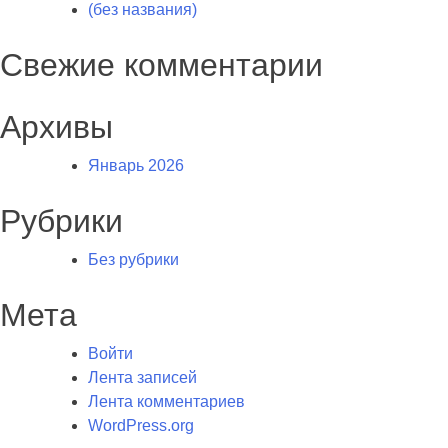
(без названия)
Свежие комментарии
Архивы
Январь 2026
Рубрики
Без рубрики
Мета
Войти
Лента записей
Лента комментариев
WordPress.org