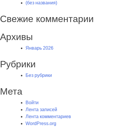
(без названия)
Свежие комментарии
Архивы
Январь 2026
Рубрики
Без рубрики
Мета
Войти
Лента записей
Лента комментариев
WordPress.org