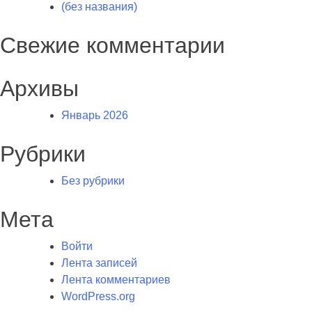
(без названия)
Свежие комментарии
Архивы
Январь 2026
Рубрики
Без рубрики
Мета
Войти
Лента записей
Лента комментариев
WordPress.org