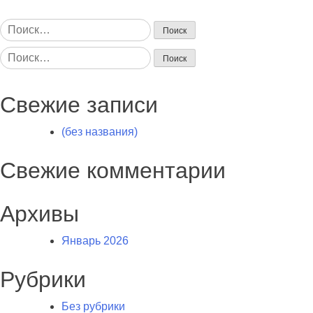
Найти:
Найти:
Свежие записи
(без названия)
Свежие комментарии
Архивы
Январь 2026
Рубрики
Без рубрики