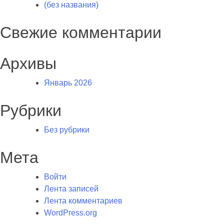
(без названия)
Свежие комментарии
Архивы
Январь 2026
Рубрики
Без рубрики
Мета
Войти
Лента записей
Лента комментариев
WordPress.org