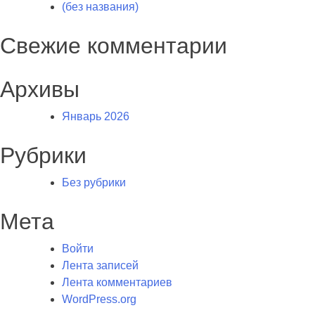
(без названия)
Свежие комментарии
Архивы
Январь 2026
Рубрики
Без рубрики
Мета
Войти
Лента записей
Лента комментариев
WordPress.org