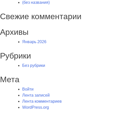
(без названия)
Свежие комментарии
Архивы
Январь 2026
Рубрики
Без рубрики
Мета
Войти
Лента записей
Лента комментариев
WordPress.org