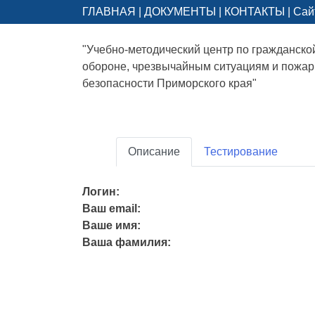
ГЛАВНАЯ
|
ДОКУМЕНТЫ
|
КОНТАКТЫ
|
Сай
"Учебно-методический центр по гражданско
обороне, чрезвычайным ситуациям и пожа
безопасности Приморского края"
Описание
Тестирование
Логин:
Ваш email:
Ваше имя:
Ваша фамилия: