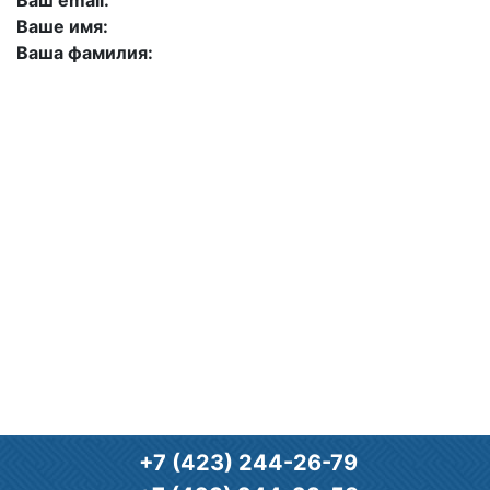
Ваш email:
Ваше имя:
Ваша фамилия:
+7 (423) 244-26-79