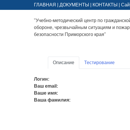
ГЛАВНАЯ
|
ДОКУМЕНТЫ
|
КОНТАКТЫ
|
Сай
"Учебно-методический центр по гражданско
обороне, чрезвычайным ситуациям и пожа
безопасности Приморского края"
Описание
Тестирование
Логин:
Ваш email:
Ваше имя:
Ваша фамилия: