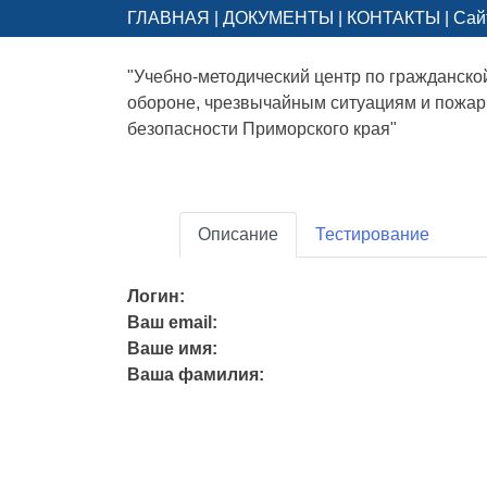
ГЛАВНАЯ
|
ДОКУМЕНТЫ
|
КОНТАКТЫ
|
Сай
"Учебно-методический центр по гражданско
обороне, чрезвычайным ситуациям и пожа
безопасности Приморского края"
Описание
Тестирование
Логин:
Ваш email:
Ваше имя:
Ваша фамилия: