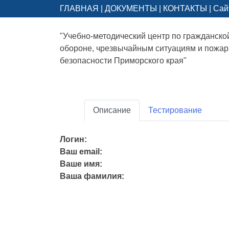
ГЛАВНАЯ
|
ДОКУМЕНТЫ
|
КОНТАКТЫ
|
Сай
"Учебно-методический центр по гражданско
обороне, чрезвычайным ситуациям и пожа
безопасности Приморского края"
Описание
Тестирование
Логин:
Ваш email:
Ваше имя:
Ваша фамилия: