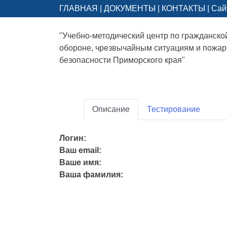
ГЛАВНАЯ
|
ДОКУМЕНТЫ
|
КОНТАКТЫ
|
Сай
"Учебно-методический центр по гражданско
обороне, чрезвычайным ситуациям и пожа
безопасности Приморского края"
Описание
Тестирование
Логин:
Ваш email:
Ваше имя:
Ваша фамилия: