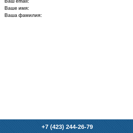
Ваш email:
Ваше имя:
Ваша фамилия:
+7 (423) 244-26-79