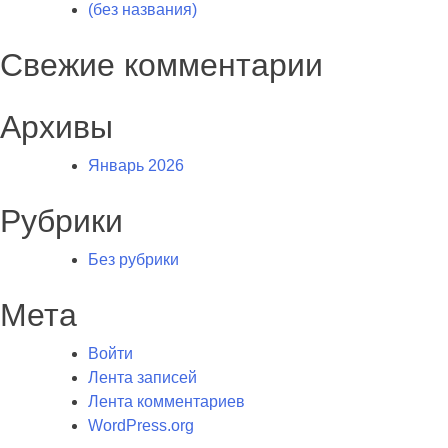
(без названия)
Свежие комментарии
Архивы
Январь 2026
Рубрики
Без рубрики
Мета
Войти
Лента записей
Лента комментариев
WordPress.org