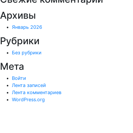
Архивы
Январь 2026
Рубрики
Без рубрики
Мета
Войти
Лента записей
Лента комментариев
WordPress.org