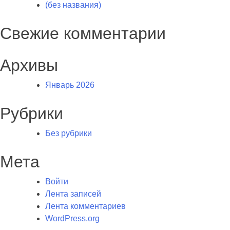
(без названия)
Свежие комментарии
Архивы
Январь 2026
Рубрики
Без рубрики
Мета
Войти
Лента записей
Лента комментариев
WordPress.org