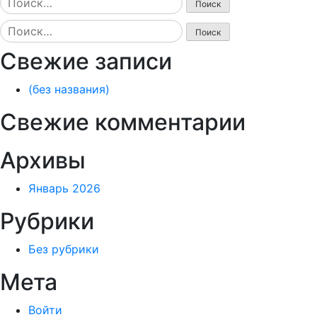
Найти:
Свежие записи
(без названия)
Свежие комментарии
Архивы
Январь 2026
Рубрики
Без рубрики
Мета
Войти