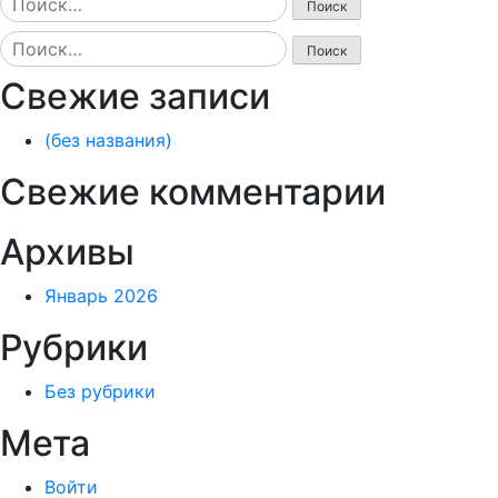
Найти:
Свежие записи
(без названия)
Свежие комментарии
Архивы
Январь 2026
Рубрики
Без рубрики
Мета
Войти