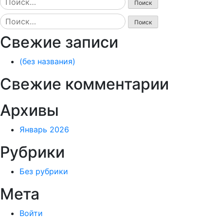
Найти:
Свежие записи
(без названия)
Свежие комментарии
Архивы
Январь 2026
Рубрики
Без рубрики
Мета
Войти